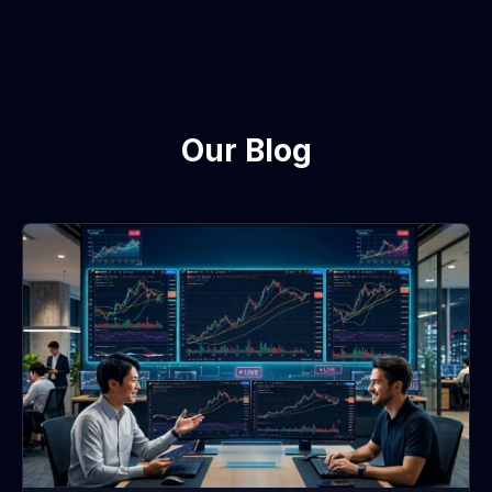
Our Blog